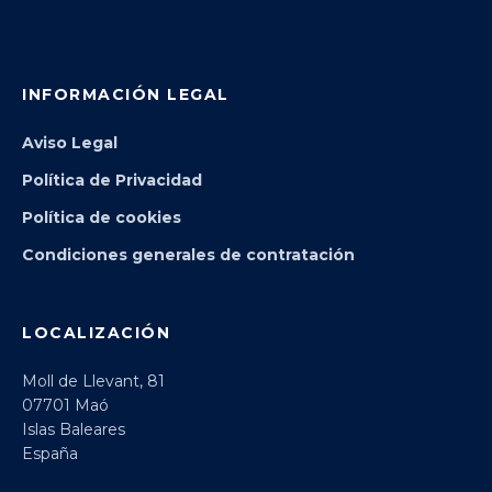
INFORMACIÓN LEGAL
Aviso Legal
Política de Privacidad
Política de cookies
Condiciones generales de contratación
LOCALIZACIÓN
Moll de Llevant, 81
07701 Maó
Islas Baleares
España