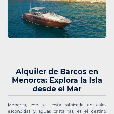
Alquiler de Barcos en
Menorca: Explora la Isla
desde el Mar
Menorca, con su costa salpicada de calas
escondidas y aguas cristalinas, es el destino