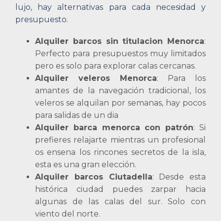
lujo, hay alternativas para cada necesidad y
presupuesto.
Alquiler barcos sin titulacion Menorca
:
Perfecto para presupuestos muy limitados
pero es solo para explorar calas cercanas.
Alquiler veleros Menorca
: Para los
amantes de la navegación tradicional, los
veleros se alquilan por semanas, hay pocos
para salidas de un dia
Alquiler barca menorca con patrón
: Si
prefieres relajarte mientras un profesional
os ensena los rincones secretos de la isla,
esta es una gran elección.
Alquiler barcos Ciutadella
: Desde esta
histórica ciudad puedes zarpar hacia
algunas de las calas del sur. Solo con
viento del norte.