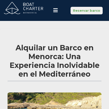
Reservar barco
Alquilar un Barco en
Menorca: Una
Experiencia Inolvidable
en el Mediterráneo