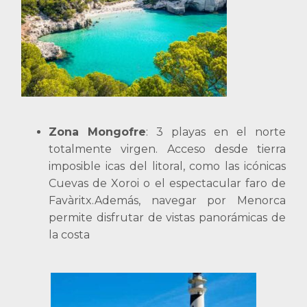
Zona Mongofre
: 3 playas en el norte
totalmente virgen. Acceso desde tierra
imposible icas del litoral, como las icónicas
Cuevas de Xoroi o el espectacular faro de
Favàritx.Además, navegar por Menorca
permite disfrutar de vistas panorámicas de
la costa