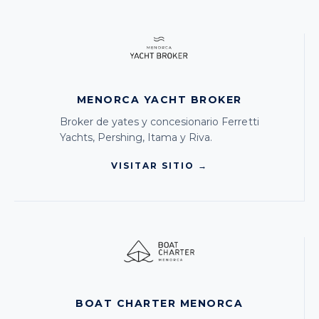
MENORCA YACHT BROKER
Broker de yates y concesionario Ferretti
Yachts, Pershing, Itama y Riva.
VISITAR SITIO →
BOAT CHARTER MENORCA