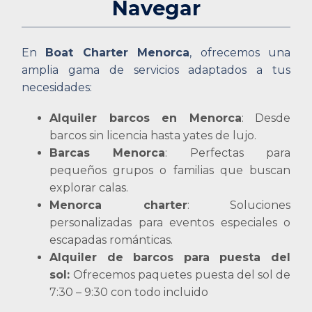
Navegar
En
Boat Charter Menorca
, ofrecemos una
amplia gama de servicios adaptados a tus
necesidades:
Alquiler barcos en Menorca
: Desde
barcos sin licencia hasta yates de lujo.
Barcas Menorca
: Perfectas para
pequeños grupos o familias que buscan
explorar calas.
Menorca charter
: Soluciones
personalizadas para eventos especiales o
escapadas románticas.
Alquiler de barcos para puesta del
sol:
Ofrecemos paquetes puesta del sol de
7:30 – 9:30 con todo incluido