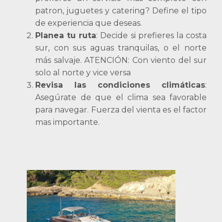
patron, juguetes y catering? Define el tipo
de experiencia que deseas.
Planea tu ruta
: Decide si prefieres la costa
sur, con sus aguas tranquilas, o el norte
más salvaje. ATENCIÓN: Con viento del sur
solo al norte y vice versa
Revisa las condiciones climáticas
:
Asegúrate de que el clima sea favorable
para navegar. Fuerza del vienta es el factor
mas importante.