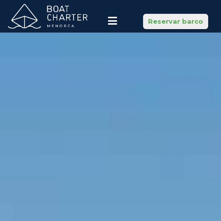
Reservar barco