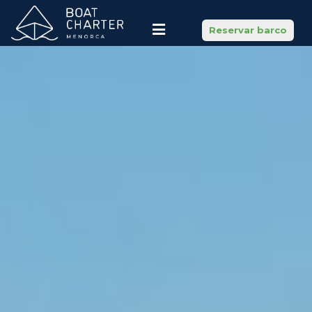
Reservar barco