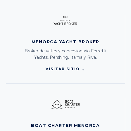
MENORCA YACHT BROKER
Broker de yates y concesionario Ferretti
Yachts, Pershing, Itama y Riva.
VISITAR SITIO →
BOAT CHARTER MENORCA