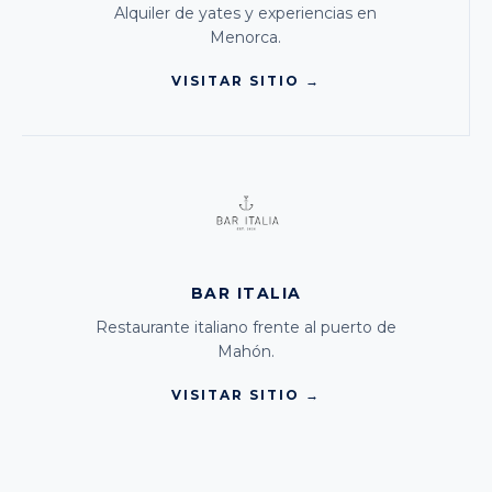
Alquiler de yates y experiencias en
Menorca.
VISITAR SITIO →
BAR ITALIA
Restaurante italiano frente al puerto de
Mahón.
VISITAR SITIO →