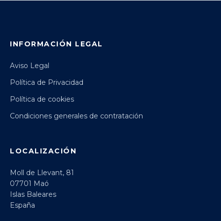
INFORMACIÓN LEGAL
Aviso Legal
Política de Privacidad
Política de cookies
Condiciones generales de contratación
LOCALIZACIÓN
Moll de Llevant, 81
07701 Maó
Islas Baleares
España