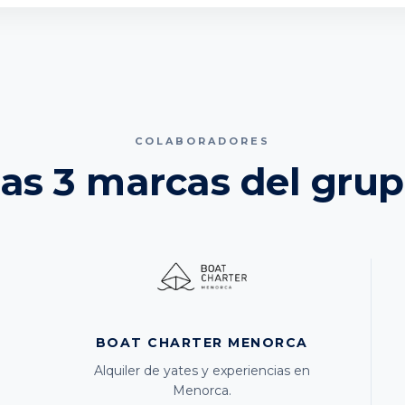
COLABORADORES
as 3 marcas del gru
BOAT CHARTER MENORCA
Alquiler de yates y experiencias en
Menorca.