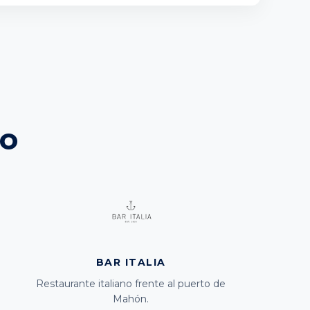
po
BAR ITALIA
Restaurante italiano frente al puerto de
Mahón.