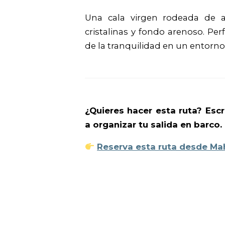
Una cala virgen rodeada de a
cristalinas y fondo arenoso.
Perf
de la tranquilidad en un entorno
¿Quieres hacer esta ruta? Esc
a organizar tu salida en barco.
Reserva esta ruta desde M