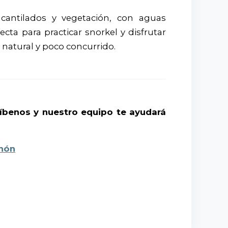
cantilados y vegetación, con aguas
ecta para practicar snorkel y disfrutar
 natural y poco concurrido.
ríbenos y nuestro equipo te ayudará
ahón