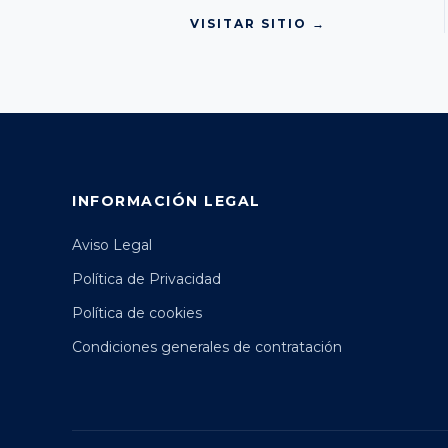
VISITAR SITIO →
INFORMACIÓN LEGAL
Aviso Legal
Política de Privacidad
Política de cookies
Condiciones generales de contratación