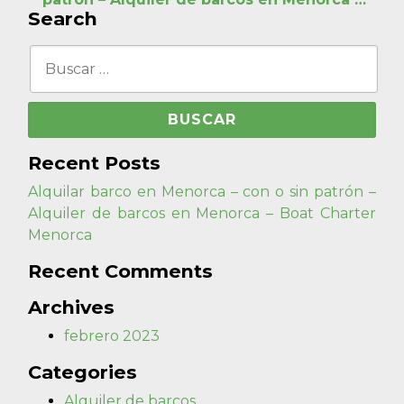
Boat Charter Menorca
Search
Buscar:
Recent Posts
Alquilar barco en Menorca – con o sin patrón –
Alquiler de barcos en Menorca – Boat Charter
Menorca
Recent Comments
Archives
febrero 2023
Categories
Alquiler de barcos