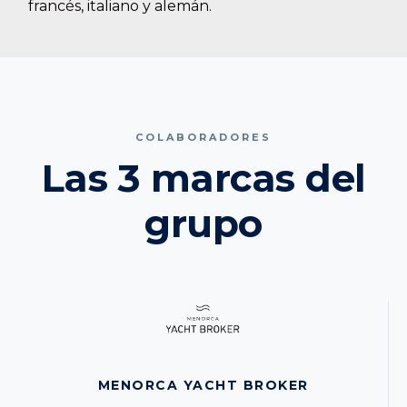
francés, italiano y alemán.
COLABORADORES
Las 3 marcas del
grupo
MENORCA YACHT BROKER