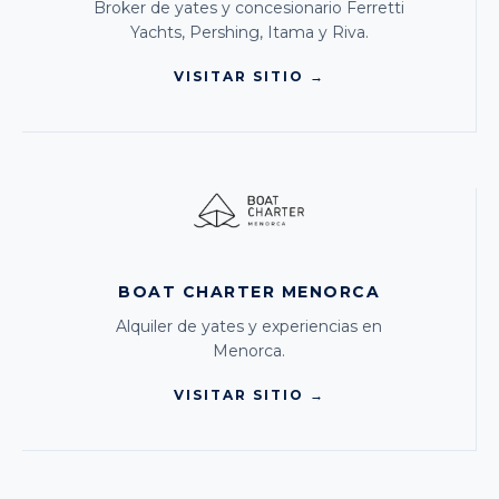
Broker de yates y concesionario Ferretti
Yachts, Pershing, Itama y Riva.
VISITAR SITIO →
BOAT CHARTER MENORCA
Alquiler de yates y experiencias en
Menorca.
VISITAR SITIO →