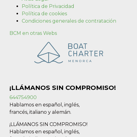
Política de Privacidad
Política de cookies
Condiciones generales de contratación
BCM en otras Webs
¡LLÁMANOS SIN COMPROMISO!
644754900
Hablamos en español, inglés,
francés, italiano y alemán.
¡LLÁMANOS SIN COMPROMISO!
Hablamos en español, inglés,