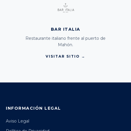
BAR ITALIA
Restaurante italiano frente al puerto de
Mahón.
VISITAR SITIO →
INFORMACIÓN LEGAL
Aviso Legal
Política de Privacidad