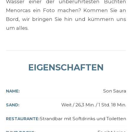
Wasser einer der unberührtesten Buchten
Menorcas ein Foto machen? Kommen Sie an
Bord, wir bringen Sie hin und kümmern uns
um alles.
EIGENSCHAFTEN
Son Saura
NAME:
Weit / 26,3 Min. / 1 ​​Std. 18 Min.
SAND:
Strandbar mit Softdrinks und Toiletten
RESTAURANTE: