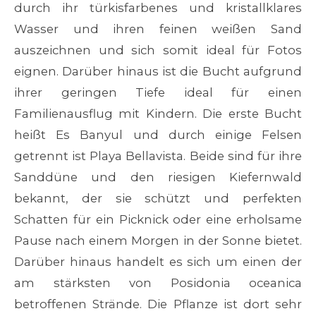
durch ihr türkisfarbenes und kristallklares
Wasser und ihren feinen weißen Sand
auszeichnen und sich somit ideal für Fotos
eignen. Darüber hinaus ist die Bucht aufgrund
ihrer geringen Tiefe ideal für einen
Familienausflug mit Kindern. Die erste Bucht
heißt Es Banyul und durch einige Felsen
getrennt ist Playa Bellavista. Beide sind für ihre
Sanddüne und den riesigen Kiefernwald
bekannt, der sie schützt und perfekten
Schatten für ein Picknick oder eine erholsame
Pause nach einem Morgen in der Sonne bietet.
Darüber hinaus handelt es sich um einen der
am stärksten von Posidonia oceanica
betroffenen Strände. Die Pflanze ist dort sehr