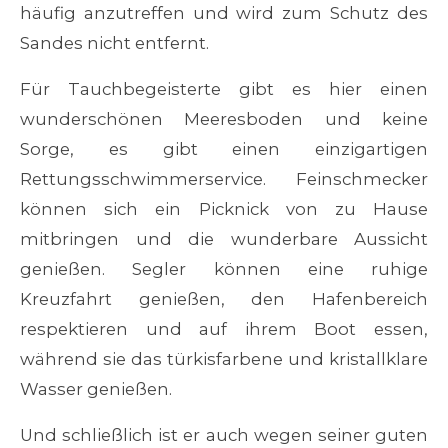
häufig anzutreffen und wird zum Schutz des
Sandes nicht entfernt.
Für Tauchbegeisterte gibt es hier einen
wunderschönen Meeresboden und keine
Sorge, es gibt einen einzigartigen
Rettungsschwimmerservice. Feinschmecker
können sich ein Picknick von zu Hause
mitbringen und die wunderbare Aussicht
genießen. Segler können eine ruhige
Kreuzfahrt genießen, den Hafenbereich
respektieren und auf ihrem Boot essen,
während sie das türkisfarbene und kristallklare
Wasser genießen.
Und schließlich ist er auch wegen seiner guten