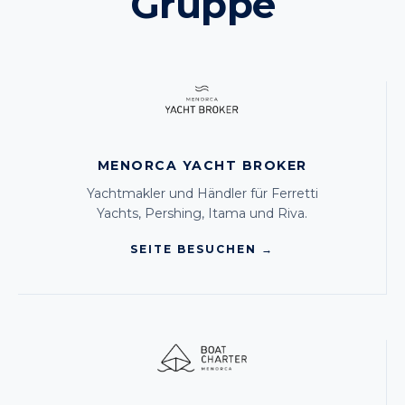
Gruppe
MENORCA YACHT BROKER
Yachtmakler und Händler für Ferretti
Yachts, Pershing, Itama und Riva.
SEITE BESUCHEN →