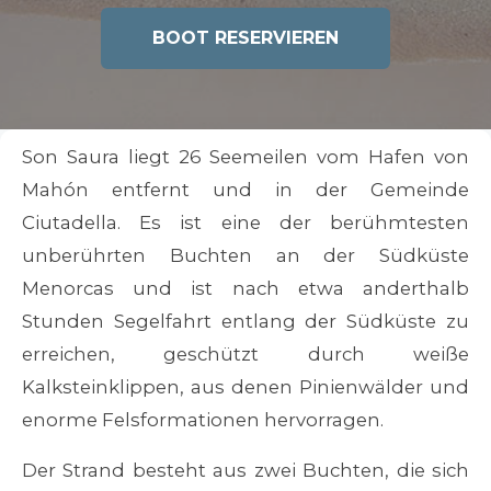
BOOT RESERVIEREN
Son Saura liegt 26 Seemeilen vom Hafen von
Mahón entfernt und in der Gemeinde
Ciutadella. Es ist eine der berühmtesten
unberührten Buchten an der Südküste
Menorcas und ist nach etwa anderthalb
Stunden Segelfahrt entlang der Südküste zu
erreichen, geschützt durch weiße
Kalksteinklippen, aus denen Pinienwälder und
enorme Felsformationen hervorragen.
Der Strand besteht aus zwei Buchten, die sich