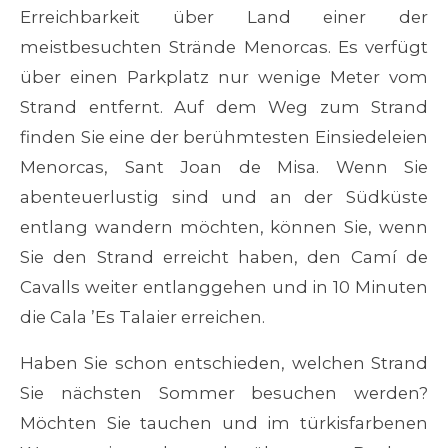
Erreichbarkeit über Land einer der
meistbesuchten Strände Menorcas. Es verfügt
über einen Parkplatz nur wenige Meter vom
Strand entfernt. Auf dem Weg zum Strand
finden Sie eine der berühmtesten Einsiedeleien
Menorcas, Sant Joan de Misa. Wenn Sie
abenteuerlustig sind und an der Südküste
entlang wandern möchten, können Sie, wenn
Sie den Strand erreicht haben, den Camí de
Cavalls weiter entlanggehen und in 10 Minuten
die Cala ’Es Talaier erreichen.
Haben Sie schon entschieden, welchen Strand
Sie nächsten Sommer besuchen werden?
Möchten Sie tauchen und im türkisfarbenen