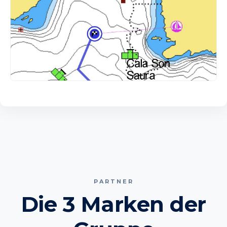
PARTNER
Die 3 Marken der