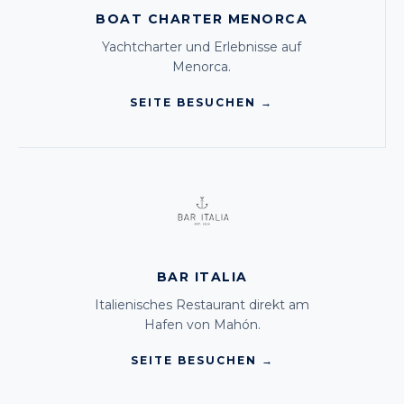
BOAT CHARTER MENORCA
Yachtcharter und Erlebnisse auf
Menorca.
SEITE BESUCHEN →
BAR ITALIA
Italienisches Restaurant direkt am
Hafen von Mahón.
SEITE BESUCHEN →