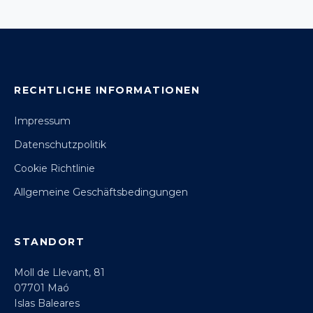
RECHTLICHE INFORMATIONEN
Impressum
Datenschutzpolitik
Cookie Richtlinie
Allgemeine Geschäftsbedingungen
STANDORT
Moll de Llevant, 81
07701 Maó
Islas Baleares