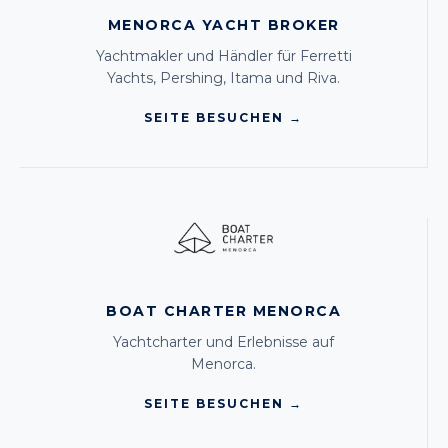
MENORCA YACHT BROKER
Yachtmakler und Händler für Ferretti
Yachts, Pershing, Itama und Riva.
SEITE BESUCHEN →
BOAT CHARTER MENORCA
Yachtcharter und Erlebnisse auf
Menorca.
SEITE BESUCHEN →