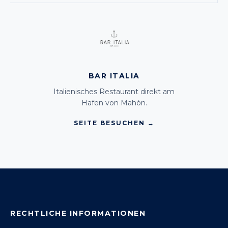
BAR ITALIA
Italienisches Restaurant direkt am
Hafen von Mahón.
SEITE BESUCHEN →
RECHTLICHE INFORMATIONEN