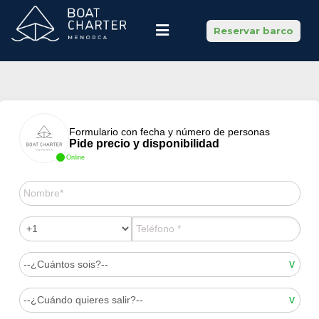
Reservar barco
Formulario con fecha y número de personas
Pide precio y disponibilidad
Online