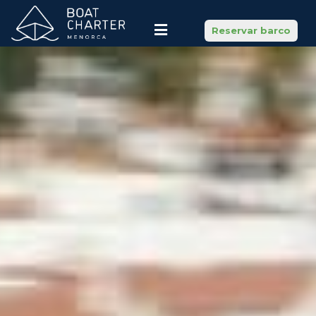
Reservar barco