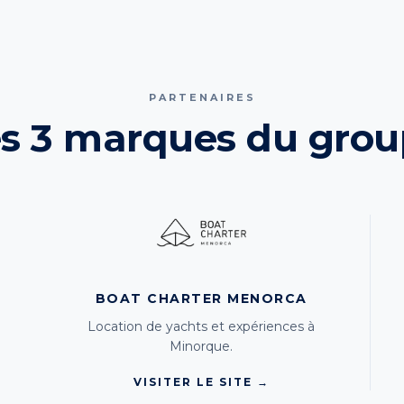
PARTENAIRES
s 3 marques du gro
BOAT CHARTER MENORCA
Location de yachts et expériences à
Minorque.
VISITER LE SITE →