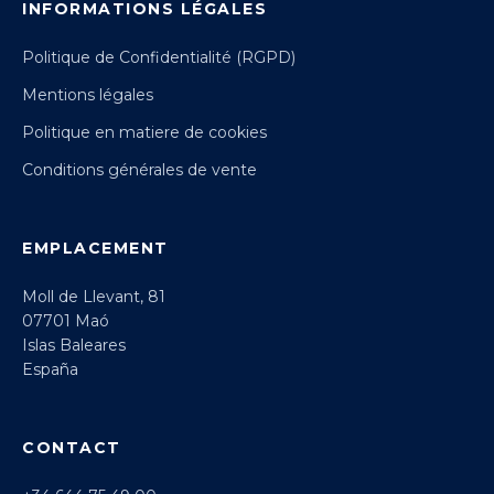
INFORMATIONS LÉGALES
Politique de Confidentialité (RGPD)
Mentions légales
Politique en matiere de cookies
Conditions générales de vente
EMPLACEMENT
Moll de Llevant, 81
07701 Maó
Islas Baleares
España
CONTACT