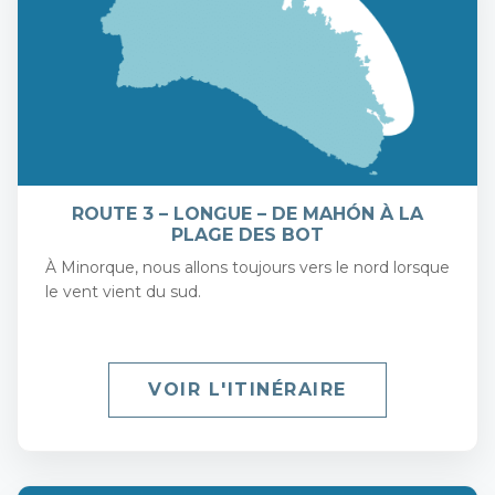
ROUTE 3 – LONGUE – DE MAHÓN À LA
PLAGE DES BOT
À Minorque, nous allons toujours vers le nord lorsque
le vent vient du sud.
VOIR L'ITINÉRAIRE