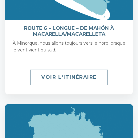
ROUTE 6 – LONGUE – DE MAHÓN À
MACARELLA/MACARELLETA
À Minorque, nous allons toujours vers le nord lorsque
le vent vient du sud.
VOIR L'ITINÉRAIRE