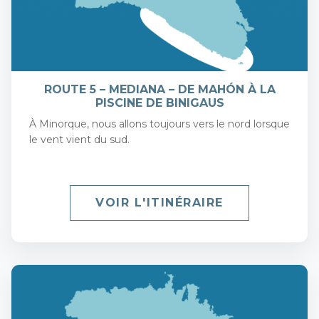
ROUTE 5 – MEDIANA – DE MAHÓN À LA
PISCINE DE BINIGAUS
À Minorque, nous allons toujours vers le nord lorsque
le vent vient du sud.
VOIR L'ITINÉRAIRE