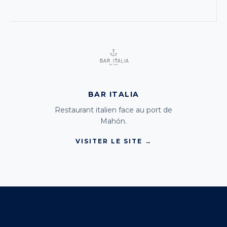
BAR ITALIA
Restaurant italien face au port de
Mahón.
VISITER LE SITE →