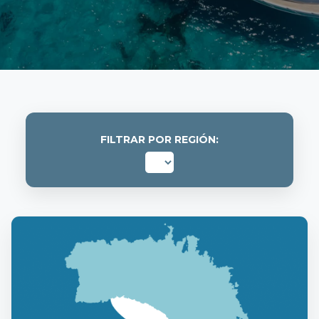
FILTRAR POR REGIÓN: