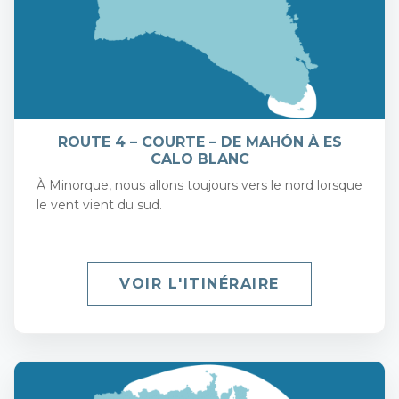
ROUTE 4 – COURTE – DE MAHÓN À ES
CALO BLANC
À Minorque, nous allons toujours vers le nord lorsque
le vent vient du sud.
VOIR L'ITINÉRAIRE