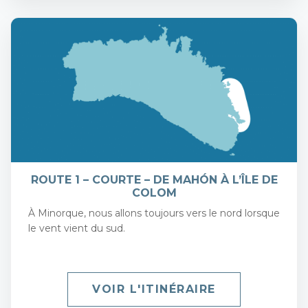
ROUTE 1 – COURTE – DE MAHÓN À L’ÎLE DE
COLOM
À Minorque, nous allons toujours vers le nord lorsque
le vent vient du sud.
VOIR L'ITINÉRAIRE