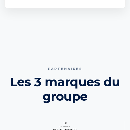
PARTENAIRES
Les 3 marques du
groupe