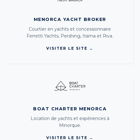
MENORCA YACHT BROKER
Courtier en yachts et concessionnaire
Ferretti Yachts, Pershing, Itama et Riva.
VISITER LE SITE →
BOAT CHARTER MENORCA
Location de yachts et expériences à
Minorque.
VISITER LE SITE →