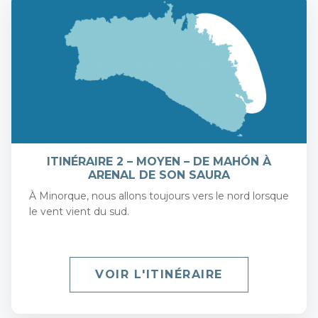
ITINÉRAIRE 2 – MOYEN – DE MAHÓN À
ARENAL DE SON SAURA
À Minorque, nous allons toujours vers le nord lorsque
le vent vient du sud.
VOIR L'ITINÉRAIRE