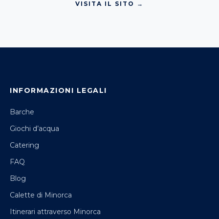
VISITA IL SITO →
INFORMAZIONI LEGALI
Barche
Giochi d’acqua
Catering
FAQ
Blog
Calette di Minorca
Itinerari attraverso Minorca