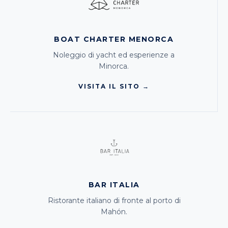
BOAT CHARTER MENORCA
Noleggio di yacht ed esperienze a
Minorca.
VISITA IL SITO →
BAR ITALIA
Ristorante italiano di fronte al porto di
Mahón.