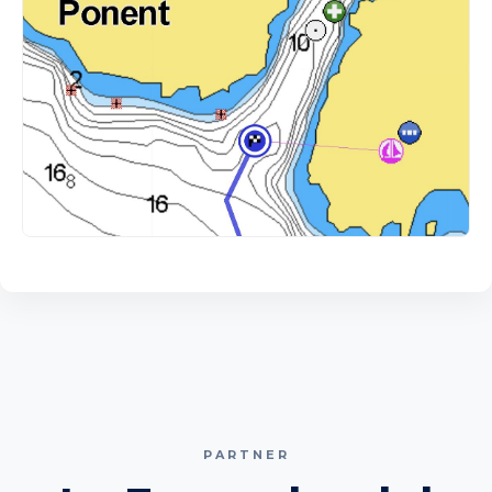
PARTNER