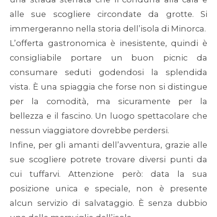
alle sue scogliere circondate da grotte. Si
immergeranno nella storia dell’isola di Minorca.
L’offerta gastronomica è inesistente, quindi è
consigliabile portare un buon picnic da
consumare seduti godendosi la splendida
vista. È una spiaggia che forse non si distingue
per la comodità, ma sicuramente per la
bellezza e il fascino. Un luogo spettacolare che
nessun viaggiatore dovrebbe perdersi.
Infine, per gli amanti dell’avventura, grazie alle
sue scogliere potrete trovare diversi punti da
cui tuffarvi. Attenzione però: data la sua
posizione unica e speciale, non è presente
alcun servizio di salvataggio. È senza dubbio