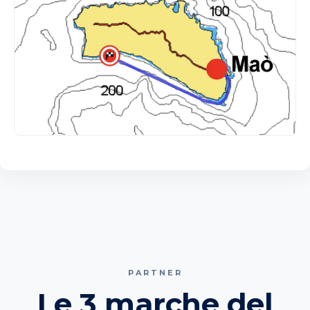
PARTNER
Le 3 marche del