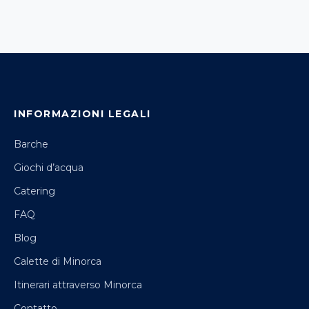
INFORMAZIONI LEGALI
Barche
Giochi d’acqua
Catering
FAQ
Blog
Calette di Minorca
Itinerari attraverso Minorca
Contatto