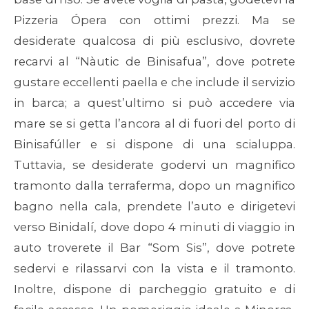
Pizzeria Ópera con ottimi prezzi. Ma se
desiderate qualcosa di più esclusivo, dovrete
recarvi al “Nàutic de Binisafua”, dove potrete
gustare eccellenti paella e che include il servizio
in barca; a quest’ultimo si può accedere via
mare se si getta l’ancora al di fuori del porto di
Binisafúller e si dispone di una scialuppa.
Tuttavia, se desiderate godervi un magnifico
tramonto dalla terraferma, dopo un magnifico
bagno nella cala, prendete l’auto e dirigetevi
verso Binidalí, dove dopo 4 minuti di viaggio in
auto troverete il Bar “Som Sis”, dove potrete
sedervi e rilassarvi con la vista e il tramonto.
Inoltre, dispone di parcheggio gratuito e di