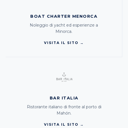
BOAT CHARTER MENORCA
Noleggio di yacht ed esperienze a
Minorca.
VISITA IL SITO →
BAR ITALIA
Ristorante italiano di fronte al porto di
Mahón.
VISITA IL SITO →