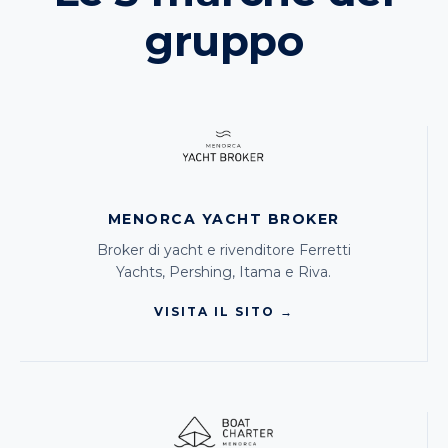
gruppo
MENORCA YACHT BROKER
Broker di yacht e rivenditore Ferretti
Yachts, Pershing, Itama e Riva.
VISITA IL SITO →