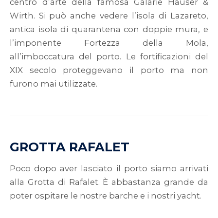
centro d’arte della famosa Galarie Hauser &
Wirth. Si può anche vedere l’isola di Lazareto,
antica isola di quarantena con doppie mura, e
l’imponente Fortezza della Mola,
all’imboccatura del porto. Le fortificazioni del
XIX secolo proteggevano il porto ma non
furono mai utilizzate.
GROTTA RAFALET
Poco dopo aver lasciato il porto siamo arrivati
alla Grotta di Rafalet. È abbastanza grande da
poter ospitare le nostre barche e i nostri yacht.