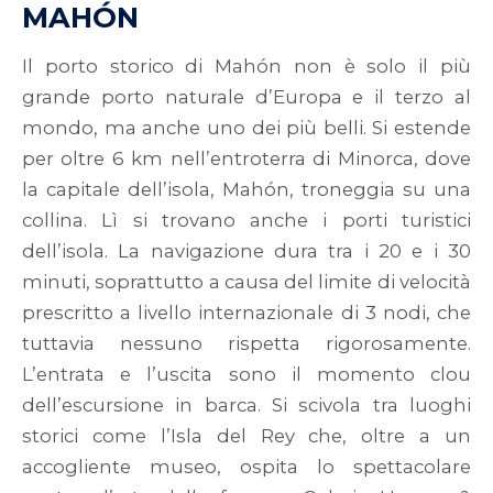
MAHÓN
Il porto storico di Mahón non è solo il più
grande porto naturale d’Europa e il terzo al
mondo, ma anche uno dei più belli. Si estende
per oltre 6 km nell’entroterra di Minorca, dove
la capitale dell’isola, Mahón, troneggia su una
collina. Lì si trovano anche i porti turistici
dell’isola. La navigazione dura tra i 20 e i 30
minuti, soprattutto a causa del limite di velocità
prescritto a livello internazionale di 3 nodi, che
tuttavia nessuno rispetta rigorosamente.
L’entrata e l’uscita sono il momento clou
dell’escursione in barca. Si scivola tra luoghi
storici come l’Isla del Rey che, oltre a un
accogliente museo, ospita lo spettacolare