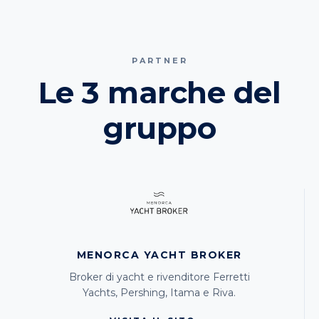
PARTNER
Le 3 marche del
gruppo
MENORCA YACHT BROKER
Broker di yacht e rivenditore Ferretti
Yachts, Pershing, Itama e Riva.