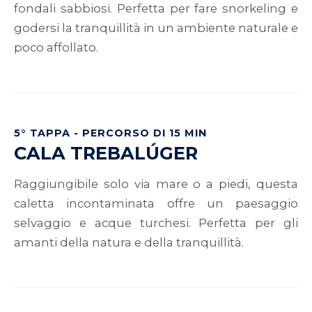
fondali sabbiosi. Perfetta per fare snorkeling e
godersi la tranquillità in un ambiente naturale e
poco affollato.
5° TAPPA - PERCORSO DI 15 MIN
CALA TREBALÚGER
Raggiungibile solo via mare o a piedi, questa
caletta incontaminata offre un paesaggio
selvaggio e acque turchesi. Perfetta per gli
amanti della natura e della tranquillità.