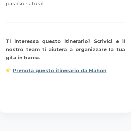
paraíso natural.
Ti interessa questo itinerario? Scrivici e il
nostro team ti aiuterà a organizzare la tua
gita in barca.
Prenota questo itinerario da Mahón