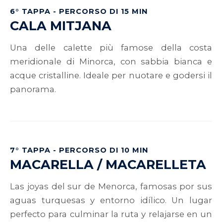
6° TAPPA - PERCORSO DI 15 MIN
CALA MITJANA
Una delle calette più famose della costa
meridionale di Minorca, con sabbia bianca e
acque cristalline. Ideale per nuotare e godersi il
panorama.
7° TAPPA - PERCORSO DI 10 MIN
MACARELLA / MACARELLETA
Las joyas del sur de Menorca, famosas por sus
aguas turquesas y entorno idílico.
Un lugar
perfecto para culminar la ruta y relajarse en un