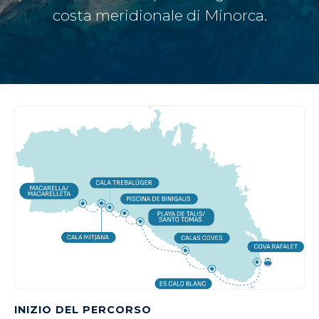
costa meridionale di Minorca.
INIZIO DEL PERCORSO