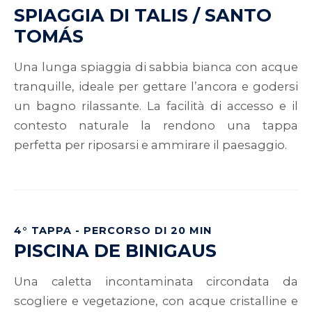
SPIAGGIA DI TALIS / SANTO
TOMÁS
Una lunga spiaggia di sabbia bianca con acque
tranquille, ideale per gettare l’ancora e godersi
un bagno rilassante. La facilità di accesso e il
contesto naturale la rendono una tappa
perfetta per riposarsi e ammirare il paesaggio.
4° TAPPA - PERCORSO DI 20 MIN
PISCINA DE BINIGAUS
Una caletta incontaminata circondata da
scogliere e vegetazione, con acque cristalline e