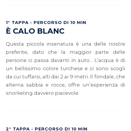
1° TAPPA - PERCORSO DI 10 MIN
È CALO BLANC
Questa piccola insenatura è una delle nostre
preferite, dato che la maggior parte delle
persone ci passa davanti in auto… L’acqua è di
un bellissimo colore turchese e ci sono scogli
da cui tuffarsi, alti dai 2 ai 9 metri. Il fondale, che
alterna sabbia e rocce, offre un’esperienza di
snorkeling davvero piacevole.
2° TAPPA - PERCORSO DI 10 MIN