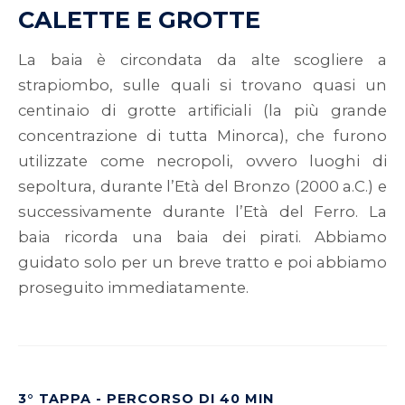
CALETTE E GROTTE
La baia è circondata da alte scogliere a
strapiombo, sulle quali si trovano quasi un
centinaio di grotte artificiali (la più grande
concentrazione di tutta Minorca), che furono
utilizzate come necropoli, ovvero luoghi di
sepoltura, durante l’Età del Bronzo (2000 a.C.) e
successivamente durante l’Età del Ferro. La
baia ricorda una baia dei pirati. Abbiamo
guidato solo per un breve tratto e poi abbiamo
proseguito immediatamente.
3° TAPPA - PERCORSO DI 40 MIN