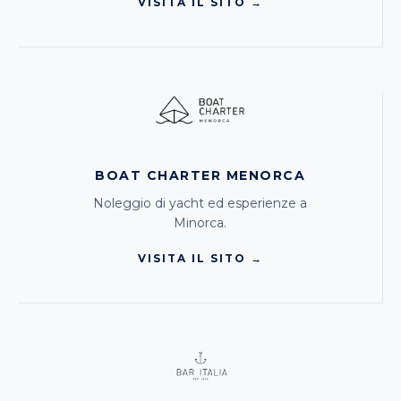
VISITA IL SITO →
BOAT CHARTER MENORCA
Noleggio di yacht ed esperienze a
Minorca.
VISITA IL SITO →