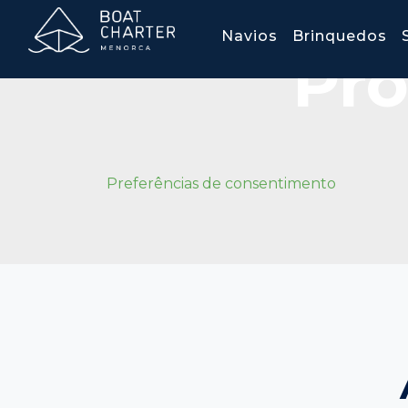
Navios
Brinquedos
Pro
Preferências de consentimento