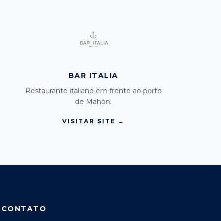
BAR ITALIA
Restaurante italiano em frente ao porto
de Mahón.
VISITAR SITE →
CONTATO