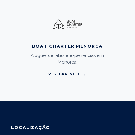
BOAT CHARTER MENORCA
Aluguel de iates e experiências em
Menorca.
VISITAR SITE →
LOCALIZAÇÃO