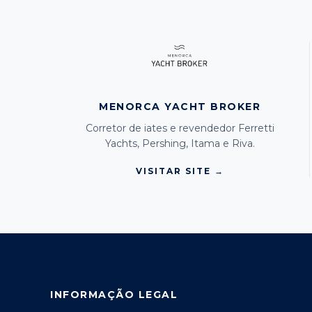
MENORCA YACHT BROKER
Corretor de iates e revendedor Ferretti
Yachts, Pershing, Itama e Riva.
VISITAR SITE →
INFORMAÇÃO LEGAL