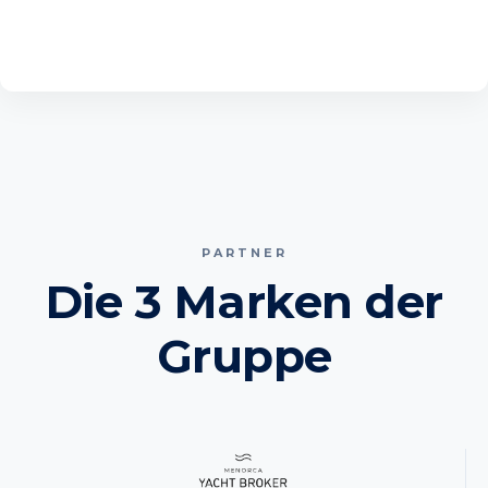
PARTNER
Die 3 Marken der
Gruppe