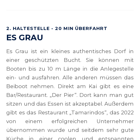
2. HALTESTELLE - 20 MIN ÜBERFAHRT
ES GRAU
Es Grau ist ein kleines authentisches Dorf in
einer geschützten Bucht. Sie können mit
Booten bis zu 10 m Länge in die Anlegestelle
ein- und ausfahren. Alle anderen müssen das
Beiboot nehmen. Direkt am Kai gibt es eine
Bar/Restaurant. „Der Pier“. Dort kann man gut
sitzen und das Essen ist akzeptabel. Außerdem
gibt es das Restaurant „Tamarindos“, das 2022
von einem erfolgreichen Unternehmer
übernommen wurde und seitdem sehr gute
Küche in einer coolen und entspannten