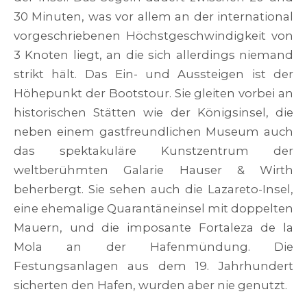
30 Minuten, was vor allem an der international
vorgeschriebenen Höchstgeschwindigkeit von
3 Knoten liegt, an die sich allerdings niemand
strikt hält. Das Ein- und Aussteigen ist der
Höhepunkt der Bootstour. Sie gleiten vorbei an
historischen Stätten wie der Königsinsel, die
neben einem gastfreundlichen Museum auch
das spektakuläre Kunstzentrum der
weltberühmten Galarie Hauser & Wirth
beherbergt. Sie sehen auch die Lazareto-Insel,
eine ehemalige Quarantäneinsel mit doppelten
Mauern, und die imposante Fortaleza de la
Mola an der Hafenmündung. Die
Festungsanlagen aus dem 19. Jahrhundert
sicherten den Hafen, wurden aber nie genutzt.