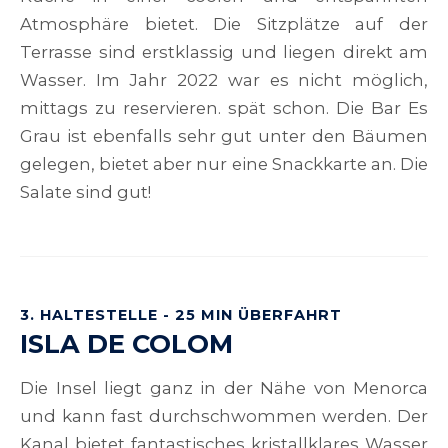
Atmosphäre bietet. Die Sitzplätze auf der
Terrasse sind erstklassig und liegen direkt am
Wasser. Im Jahr 2022 war es nicht möglich,
mittags zu reservieren. spät schon. Die Bar Es
Grau ist ebenfalls sehr gut unter den Bäumen
gelegen, bietet aber nur eine Snackkarte an. Die
Salate sind gut!
3. HALTESTELLE - 25 MIN ÜBERFAHRT
ISLA DE COLOM
Die Insel liegt ganz in der Nähe von Menorca
und kann fast durchschwommen werden. Der
Kanal bietet fantastisches kristallklares Wasser