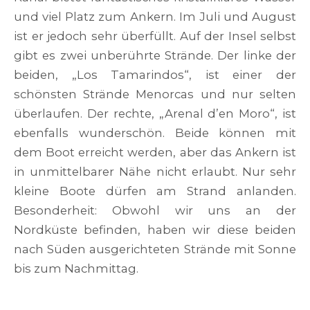
und viel Platz zum Ankern. Im Juli und August
ist er jedoch sehr überfüllt. Auf der Insel selbst
gibt es zwei unberührte Strände. Der linke der
beiden, „Los Tamarindos“, ist einer der
schönsten Strände Menorcas und nur selten
überlaufen. Der rechte, „Arenal d’en Moro“, ist
ebenfalls wunderschön. Beide können mit
dem Boot erreicht werden, aber das Ankern ist
in unmittelbarer Nähe nicht erlaubt. Nur sehr
kleine Boote dürfen am Strand anlanden.
Besonderheit: Obwohl wir uns an der
Nordküste befinden, haben wir diese beiden
nach Süden ausgerichteten Strände mit Sonne
bis zum Nachmittag.