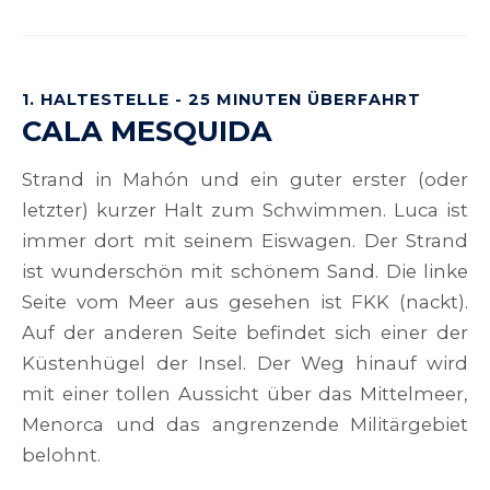
1. HALTESTELLE - 25 MINUTEN ÜBERFAHRT
CALA MESQUIDA
Strand in Mahón und ein guter erster (oder
letzter) kurzer Halt zum Schwimmen. Luca ist
immer dort mit seinem Eiswagen. Der Strand
ist wunderschön mit schönem Sand. Die linke
Seite vom Meer aus gesehen ist FKK (nackt).
Auf der anderen Seite befindet sich einer der
Küstenhügel der Insel. Der Weg hinauf wird
mit einer tollen Aussicht über das Mittelmeer,
Menorca und das angrenzende Militärgebiet
belohnt.