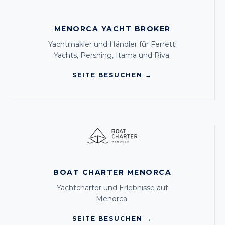
MENORCA YACHT BROKER
Yachtmakler und Händler für Ferretti
Yachts, Pershing, Itama und Riva.
SEITE BESUCHEN →
BOAT CHARTER MENORCA
Yachtcharter und Erlebnisse auf
Menorca.
SEITE BESUCHEN →