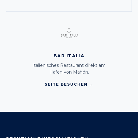
BAR ITALIA
Italienisches Restaurant direkt am
Hafen von Mahón.
SEITE BESUCHEN →