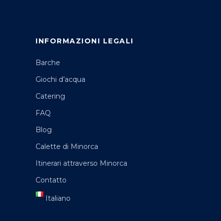
INFORMAZIONI LEGALI
Barche
Giochi d’acqua
Catering
FAQ
Blog
Calette di Minorca
Itinerari attraverso Minorca
Contatto
Italiano