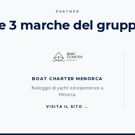
PARTNER
e 3 marche del grup
BOAT CHARTER MENORCA
Noleggio di yacht ed esperienze a
Minorca.
VISITA IL SITO →