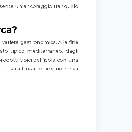
onsente un ancoraggio tranquillo
rca?
 varietà gastronomica. Alla fine
sto tipico mediterraneo, dagli
rodotti tipici dell’isola con una
i trova all’inizio e proprio in riva