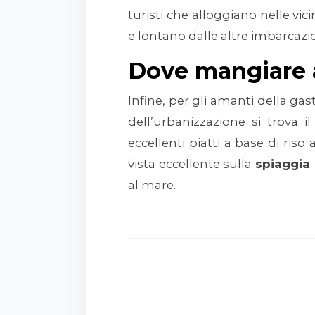
turisti che alloggiano nelle vi
e lontano dalle altre imbarcazio
Dove mangiare 
Infine, per gli amanti della ga
dell’urbanizzazione si trova 
eccellenti piatti a base di riso
vista eccellente sulla
spiaggia
al mare.