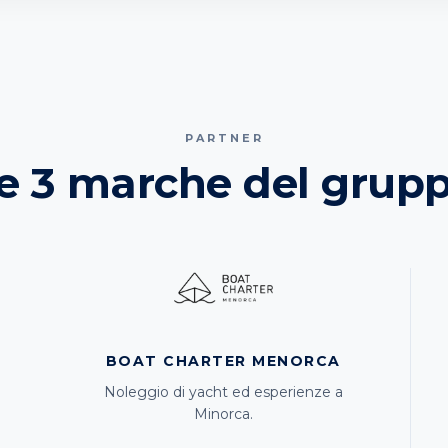
PARTNER
e 3 marche del grup
BOAT CHARTER MENORCA
Noleggio di yacht ed esperienze a
Minorca.