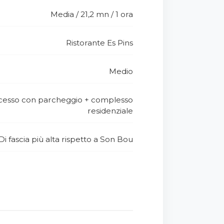
Media / 21,2 mn / 1 ora
Ristorante Es Pins
Medio
accesso con parcheggio + complesso
residenziale
Di fascia più alta rispetto a Son Bou