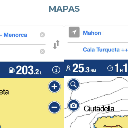
MAPAS