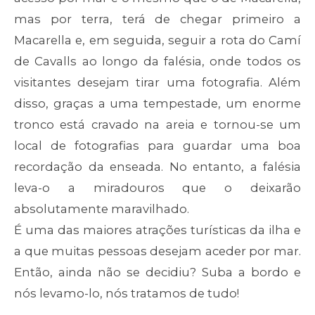
mas por terra, terá de chegar primeiro a
Macarella e, em seguida, seguir a rota do Camí
de Cavalls ao longo da falésia, onde todos os
visitantes desejam tirar uma fotografia. Além
disso, graças a uma tempestade, um enorme
tronco está cravado na areia e tornou-se um
local de fotografias para guardar uma boa
recordação da enseada. No entanto, a falésia
leva-o a miradouros que o deixarão
absolutamente maravilhado.
É uma das maiores atrações turísticas da ilha e
a que muitas pessoas desejam aceder por mar.
Então, ainda não se decidiu? Suba a bordo e
nós levamo-lo, nós tratamos de tudo!