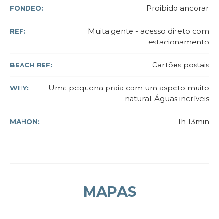
Proibido ancorar
FONDEO:
Muita gente - acesso direto com
REF:
estacionamento
Cartões postais
BEACH REF:
Uma pequena praia com um aspeto muito
WHY:
natural. Águas incríveis
1h 13min
MAHON:
MAPAS