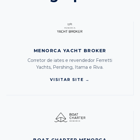
MENORCA YACHT BROKER
Corretor de iates e revendedor Ferretti
Yachts, Pershing, Itama e Riva.
VISITAR SITE →