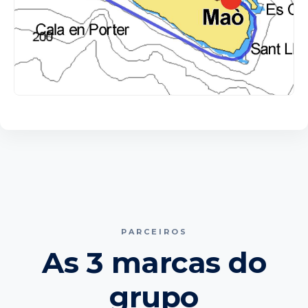
PARCEIROS
As 3 marcas do
grupo