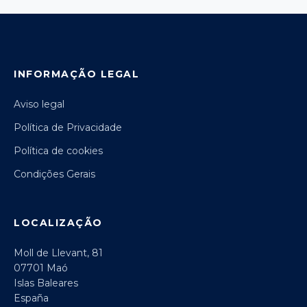
INFORMAÇÃO LEGAL
Aviso legal
Política de Privacidade
Política de cookies
Condições Gerais
LOCALIZAÇÃO
Moll de Llevant, 81
07701 Maó
Islas Baleares
España