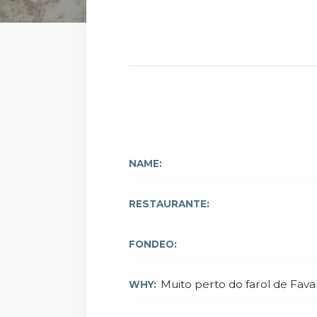
NAME:
RESTAURANTE:
FONDEO:
Muito perto do farol de Fava
WHY: