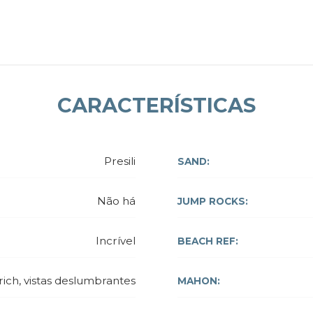
CARACTERÍSTICAS
Presili
SAND:
Não há
JUMP ROCKS:
Incrível
BEACH REF:
rich, vistas deslumbrantes
MAHON: