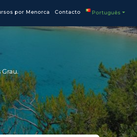
ursos por Menorca
Contacto
Português
 Grau.