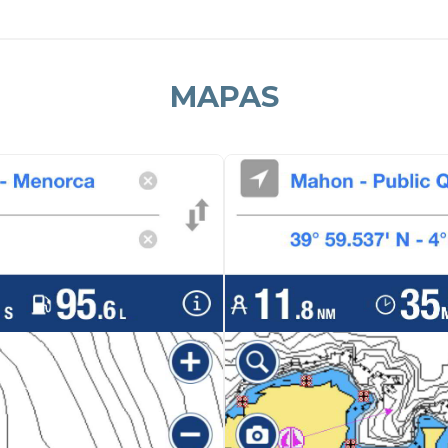
MAPAS