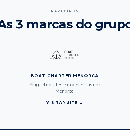
PARCEIROS
As 3 marcas do grup
BOAT CHARTER MENORCA
Aluguel de iates e experiências em
Menorca.
VISITAR SITE →