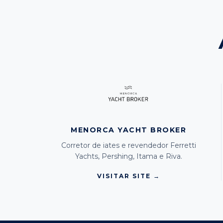
MENORCA YACHT BROKER
Corretor de iates e revendedor Ferretti
Yachts, Pershing, Itama e Riva.
VISITAR SITE →