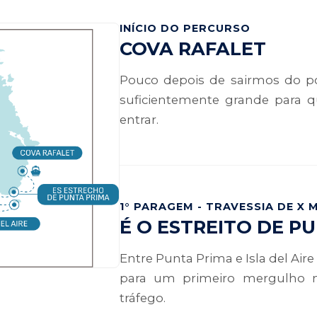
INÍCIO DO PERCURSO
COVA RAFALET
Pouco depois de sairmos do po
suficientemente grande para q
entrar.
1° PARAGEM - TRAVESSIA DE X 
É O ESTREITO DE P
Entre Punta Prima e Isla del Aire 
para um primeiro mergulho 
tráfego.