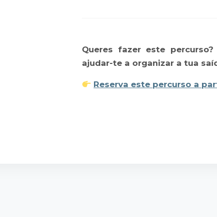
Queres fazer este percurso?
ajudar-te a organizar a tua saí
Reserva este percurso a par