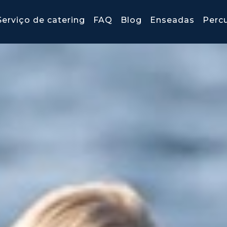
Serviço de catering
FAQ
Blog
Enseadas
Perc