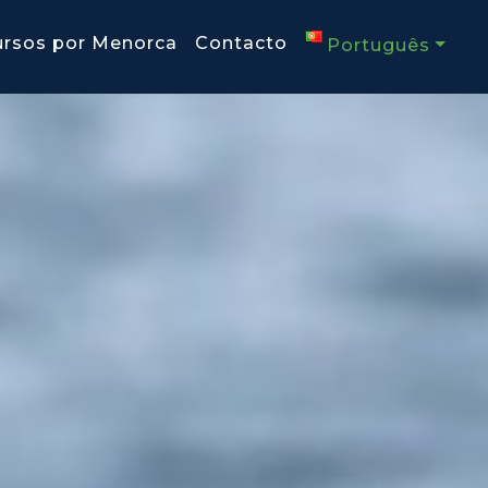
ursos por Menorca
Contacto
Português