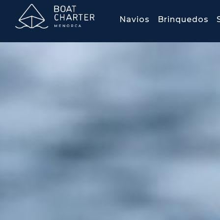
Navios
Brinquedos